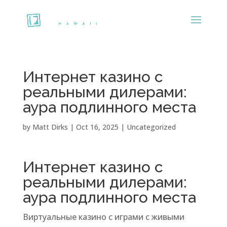
Интернет казино с
реальными дилерами:
аура подлинного места
by
Matt Dirks
|
Oct 16, 2025
|
Uncategorized
Интернет казино с
реальными дилерами:
аура подлинного места
Виртуальные казино с играми с живыми