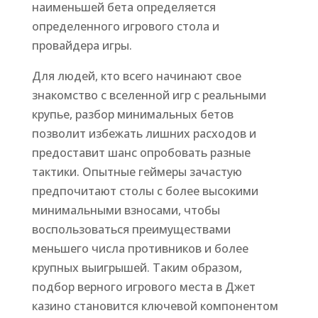
наименьшей бета определяется
определенного игрового стола и
провайдера игры.
Для людей, кто всего начинают свое
знакомство с вселенной игр с реальными
крупье, разбор минимальных бетов
позволит избежать лишних расходов и
предоставит шанс опробовать разные
тактики. Опытные геймеры зачастую
предпочитают столы с более высокими
минимальными взносами, чтобы
воспользоваться преимуществами
меньшего числа противников и более
крупных выигрышей. Таким образом,
подбор верного игрового места в Джет
казино становится ключевой компонентом