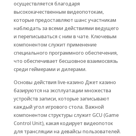
осуществляется благодаря
высококачественным видеопотокам,
которые предоставляют шанс участникам
наблюдать за всеми действиями ведущего
и переписываться с ним в чате. Ключевым
компонентом служит применение
специального программного обеспечения,
что обеспечивает бесшовное взаимосвязь
среди геймерами и дилерами.
Основы действия live-казино Джет казино
базируются на эксплуатации множества
устройств записи, которые записывают
каждый угол игрового стола. Важной
компонентом структуры служит GCU (Game
Control Unit), какая кодирует видеопоток
для трансляции на девайсы пользователей.