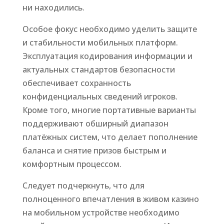
ни находились.
Особое фокус необходимо уделить защите
и стабильности мобильных платформ.
Эксплуатация кодирования информации и
актуальных стандартов безопасности
обеспечивает сохранность
конфиденциальных сведений игроков.
Кроме того, многие портативные варианты
поддерживают обширный диапазон
платёжных систем, что делает пополнение
баланса и снятие призов быстрым и
комфортным процессом.
Следует подчеркнуть, что для
полноценного впечатления в живом казино
на мобильном устройстве необходимо