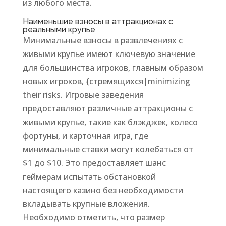
из любого места.
Наименьшие взносы в аттракционах с
реальными крупье
Минимальные взносы в развлечениях с
живыми крупье имеют ключевую значение
для большинства игроков, главным образом
новых игроков, {стремящихся|minimizing
their risks. Игровые заведения
предоставляют различные аттракционы с
живыми крупье, такие как блэкджек, колесо
фортуны, и карточная игра, где
минимальные ставки могут колебаться от
$1 до $10. Это предоставляет шанс
геймерам испытать обстановкой
настоящего казино без необходимости
вкладывать крупные вложения.
Необходимо отметить, что размер