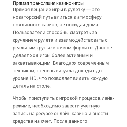
Прямая трансляция казино-игры
Прямая вещание игры в рулетку — это
новаторский путь влиться в атмосферу
подлинного казино, не покидая дома.
Пользователи способны смотреть за
кручением рулета и взаимодействовать с
реальным крупье в живом формате. Данное
делает ход игры более активным и
захватывающим. Благодаря современным
техникам, степень визуала доходит до
уровня HD, что позволяет видеть каждую
деталь на столе.
Чтобы приступить к игровой процесс в лайв-
режиме, необходимо завести учетную
запись на ресурсе онлайн казино и внести
средства на счет. После данного