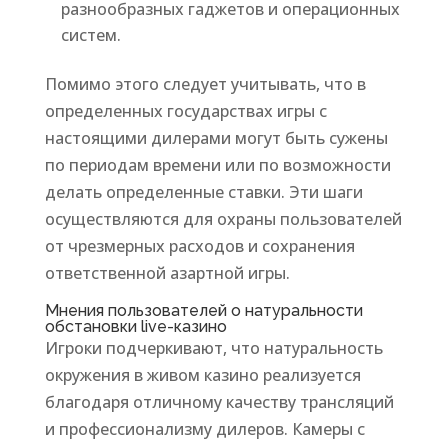
разнообразных гаджетов и операционных
систем.
Помимо этого следует учитывать, что в
определенных государствах игры с
настоящими дилерами могут быть сужены
по периодам времени или по возможности
делать определенные ставки. Эти шаги
осуществляются для охраны пользователей
от чрезмерных расходов и сохранения
ответственной азартной игры.
Мнения пользователей о натуральности
обстановки live-казино
Игроки подчеркивают, что натуральность
окружения в живом казино реализуется
благодаря отличному качеству трансляций
и профессионализму дилеров. Камеры с