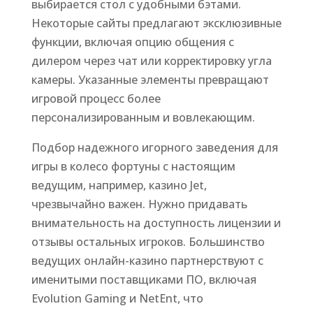
выбирается стол с удобными бэтами.
Некоторые сайты предлагают эксклюзивные
функции, включая опцию общения с
дилером через чат или корректировку угла
камеры. Указанные элементы превращают
игровой процесс более
персонализированным и вовлекающим.
Подбор надежного игорного заведения для
игры в колесо фортуны с настоящим
ведущим, например, казино Jet,
чрезвычайно важен. Нужно придавать
внимательность на доступность лицензии и
отзывы остальных игроков. Большинство
ведущих онлайн-казино партнерствуют с
именитыми поставщиками ПО, включая
Evolution Gaming и NetEnt, что