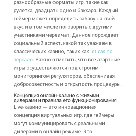
разнообразные форматы игр, такие как
рулетка, двадцать одно и баккара. Каждый
геймер может определить забаву на свой
вкус и в том числе поговорить с другими
участниками через чат. Данное порождает
социальный аспект, какой так уважаем в
классических казино, таких как
jet casino
зеркало
. Важно отметить, что все азартные
игры осуществляются под строгим
мониторингом регуляторов, обеспечивая
добросовестность и открытость процедуры.
Концепция онлайн-казино с живыми
дилерами и правила его функционирования
Live-казино — это инновационная
концепция виртуальных игр, где геймеры
могут коммуницировать с реальными
дилерами в онлайн режиме. Это