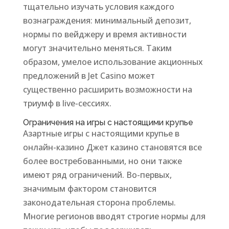
тщательно изучать условия каждого
вознаграждения: минимальный депозит,
нормы по вейджеру и время активности
могут значительно меняться. Таким
образом, умелое использование акционных
предложений в Jet Casino может
существенно расширить возможности на
триумф в live-сессиях.
Ограничения на игры с настоящими крупье
Азартные игры с настоящими крупье в
онлайн-казино Джет казино становятся все
более востребованными, но они также
имеют ряд ограничений. Во-первых,
значимым фактором становится
законодательная сторона проблемы.
Многие регионов вводят строгие нормы для