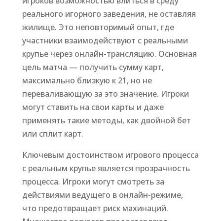
игроков возможностью влиться в среду
реального игорного заведения, не оставляя
жилище. Это неповторимый опыт, где
участники взаимодействуют с реальными
крупье через онлайн-трансляцию. Основная
цель матча — получить сумму карт,
максимально близкую к 21, но не
переваливающую за это значение. Игроки
могут ставить на свои карты и даже
применять такие методы, как двойной бет
или сплит карт.
Ключевым достоинством игрового процесса
с реальным крупье является прозрачность
процесса. Игроки могут смотреть за
действиями ведущего в онлайн-режиме,
что предотвращает риск махинаций.