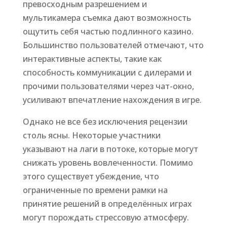
превосходным разрешением и
мультикамера съемка дают возможность
ощутить себя частью подлинного казино.
Большинство пользователей отмечают, что
интерактивные аспекты, такие как
способность коммуникации с дилерами и
прочими пользователями через чат-окно,
усиливают впечатление нахождения в игре.
Однако не все без исключения рецензии
столь ясны. Некоторые участники
указывают на лаги в потоке, которые могут
снижать уровень вовлеченности. Помимо
этого существует убеждение, что
ограниченные по времени рамки на
принятие решений в определённых играх
могут порождать стрессовую атмосферу.