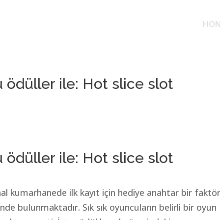
HON
düller ile: Hot slice slot
düller ile: Hot slice slot
anal kumarhanede ilk kayıt için hediye anahtar bir faktö
 içinde bulunmaktadır. Sık sık oyuncuların belirli bir oyun