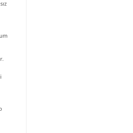
sız
imum
r.
i
p