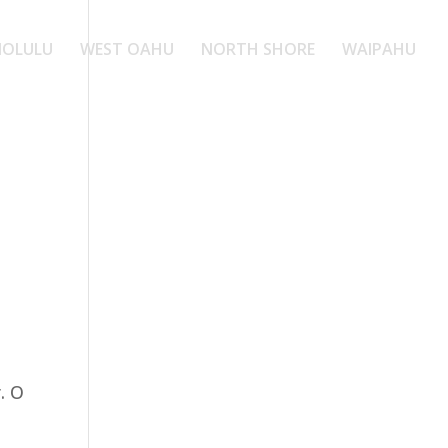
OLULU
WEST OAHU
NORTH SHORE
WAIPAHU
r. O