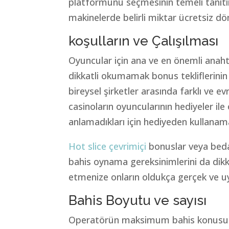
platformunu seçmesinin temeli tanıtı
makinelerde belirli miktar ücretsiz dön
koşulların ve Çalışılması
Oyuncular için ana ve en önemli anah
dikkatli okumamak bonus tekliflerinin
bireysel şirketler arasında farklı ve e
casinoların oyuncularının hediyeler ile ö
anlamadıkları için hediyeden kullanam
Hot slice çevrimiçi
bonuslar veya bedav
bahis oynama gereksinimlerini da dikk
etmenize onların oldukça gerçek ve u
Bahis Boyutu ve sayısı
Operatörün maksimum bahis konusund